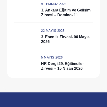
9 TEMMUZ 2026
3. Ankara Eğitim Ve Gelişim
Zirvesi – Domino- 11
Haziran 2026
22 MAYIS 2026
3. Esenlik Zirvesi- 06 Mayıs
2026
5 MAYIS 2026
HR Dergi 29. Eğitimciler
Zirvesi – 15 Nisan 2026