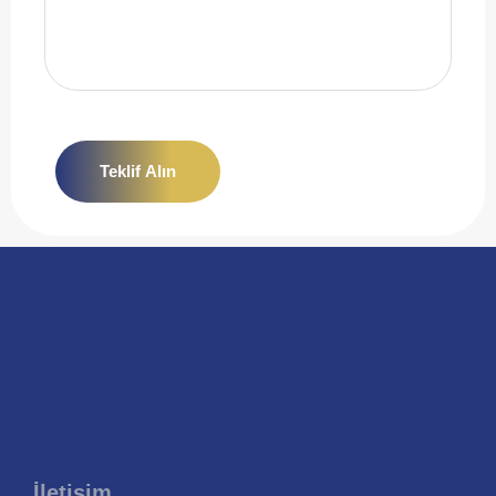
Teklif Alın
İletişim