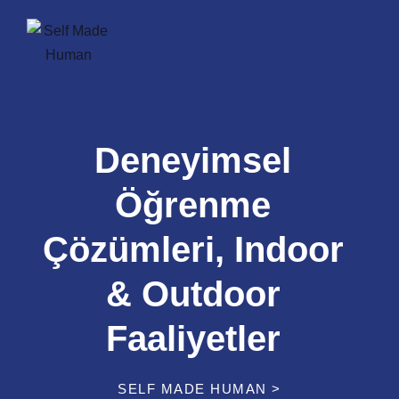
Deneyimsel
Öğrenme
Çözümleri, Indoor
& Outdoor
Faaliyetler
SELF MADE HUMAN
>