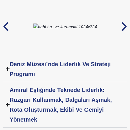
Deniz Müzesi’nde Liderlik Ve Strateji
Programı
Amiral Eşliğinde Teknede Liderlik:
Rüzgarı Kullanmak, Dalgaları Aşmak,
Rota Oluşturmak, Ekibi Ve Gemiyi
Yönetmek