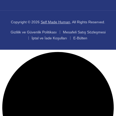
Copyright © 2026
Self Made Human
, All Rights Reserved.
Gizlilik ve Güvenlik Politikası
Mesafeli Satış Sözleşmesi
İptal ve İade Koşulları
E-Bülten