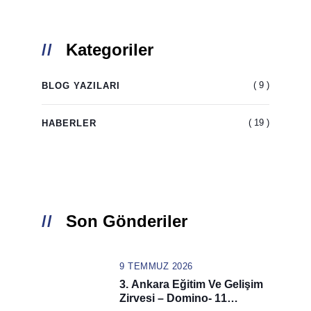
Kategoriler
( 9 )
BLOG YAZILARI
( 19 )
HABERLER
Son Gönderiler
9 TEMMUZ 2026
3. Ankara Eğitim Ve Gelişim
Zirvesi – Domino- 11