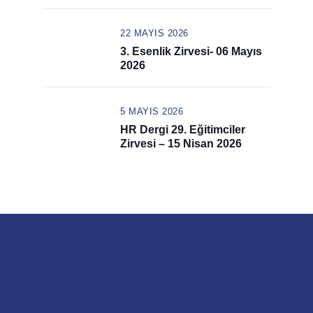
Haziran 2026
22 MAYIS 2026
3. Esenlik Zirvesi- 06 Mayıs
2026
5 MAYIS 2026
HR Dergi 29. Eğitimciler
Zirvesi – 15 Nisan 2026