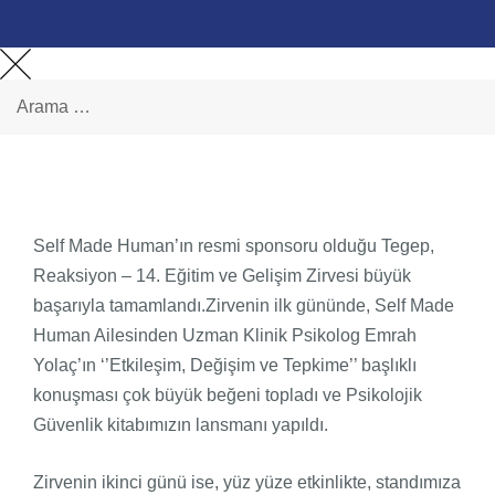
Self Made Human’ın resmi sponsoru olduğu Tegep,
Reaksiyon – 14. Eğitim ve Gelişim Zirvesi büyük
başarıyla tamamlandı.Zirvenin ilk gününde, Self Made
Human Ailesinden Uzman Klinik Psikolog Emrah
Yolaç’ın ‘’Etkileşim, Değişim ve Tepkime’’ başlıklı
konuşması çok büyük beğeni topladı ve Psikolojik
Güvenlik kitabımızın lansmanı yapıldı.
Zirvenin ikinci günü ise, yüz yüze etkinlikte, standımıza