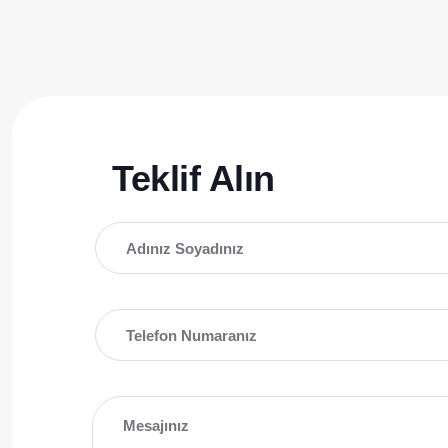
Teklif Alın