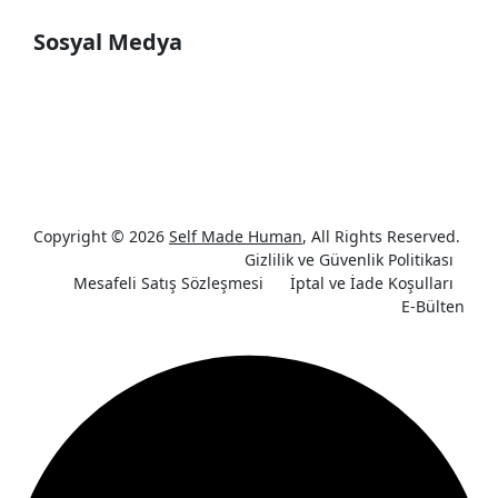
Sosyal Medya
Copyright © 2026
Self Made Human
, All Rights Reserved.
Gizlilik ve Güvenlik Politikası
Mesafeli Satış Sözleşmesi
İptal ve İade Koşulları
E-Bülten