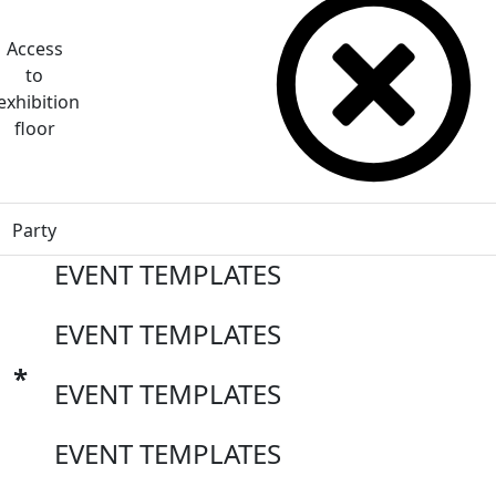
Access
to
exhibition
floor
Party
EVENT TEMPLATES
EVENT TEMPLATES
EVENT TEMPLATES
EVENT TEMPLATES