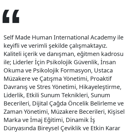
Self Made Human International Academy ile
keyifli ve verimli şekilde çalışmaktayız.
Kaliteli içerik ve danışman, eğitmen kadrosu
ile; Liderler İçin Psikolojik Güvenlik, İnsan
Okuma ve Psikolojik Formasyon, Ustaca
Müzakere ve Çatışma Yönetimi, Proaktif
Davranış ve Stres Yönetimi, Hikayeleştirme,
Liderlik, Etkili Sunum Teknikleri, Sunum
Becerileri, Dijital Çağda Öncelik Belirleme ve
Zaman Yönetimi, Müzakere Becerileri, Kişisel
Marka ve İmaj Eğitimi, Dinamik İş
Dünyasında Bireysel Çeviklik ve Etkin Karar