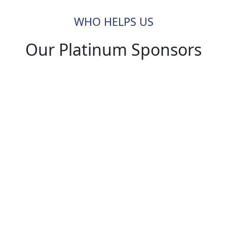
WHO HELPS US
Our Platinum Sponsors