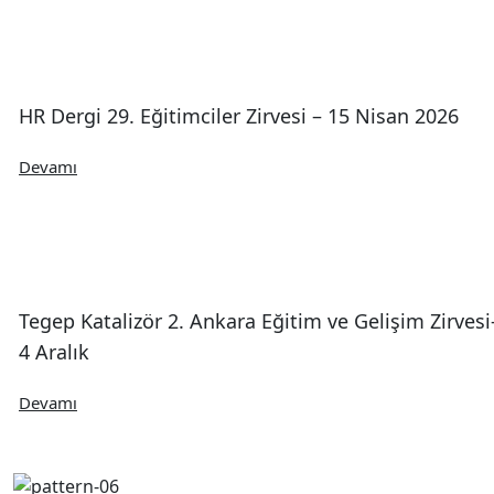
HR Dergi 29. Eğitimciler Zirvesi – 15 Nisan 2026
Devamı
Tegep Katalizör 2. Ankara Eğitim ve Gelişim Zirvesi
4 Aralık
Devamı