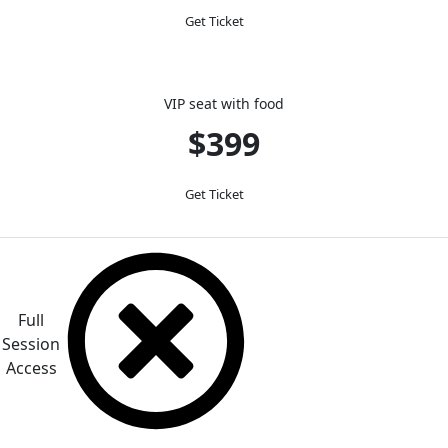
Get Ticket
VIP seat with food
$399
Get Ticket
Full
Session
Access