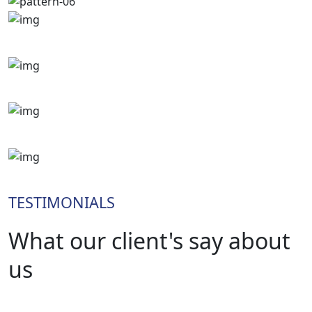
TESTIMONIALS
What our client's say about
us