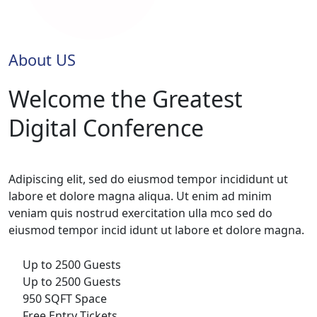
About US
Welcome the Greatest
Digital Conference
Adipiscing elit, sed do eiusmod tempor incididunt ut
labore et dolore magna aliqua. Ut enim ad minim
veniam quis nostrud exercitation ulla mco sed do
eiusmod tempor incid idunt ut labore et dolore magna.
Up to 2500 Guests
Up to 2500 Guests
950 SQFT Space
Free Entry Tickets