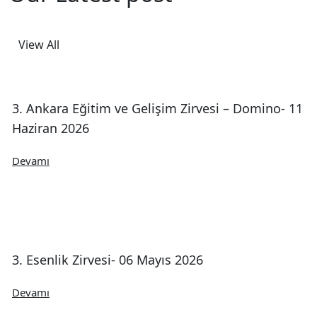
View All
3. Ankara Eğitim ve Gelişim Zirvesi – Domino- 11
Haziran 2026
Devamı
3. Esenlik Zirvesi- 06 Mayıs 2026
Devamı